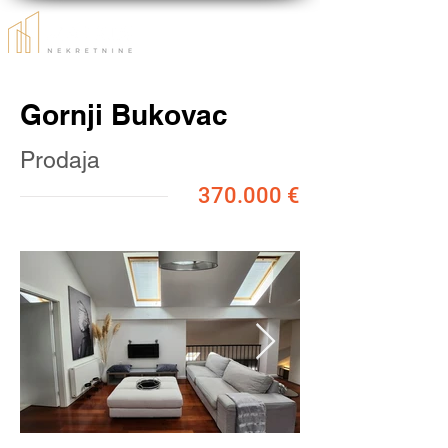
Gornji Bukovac
Prodaja
370.000 €